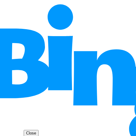
Close