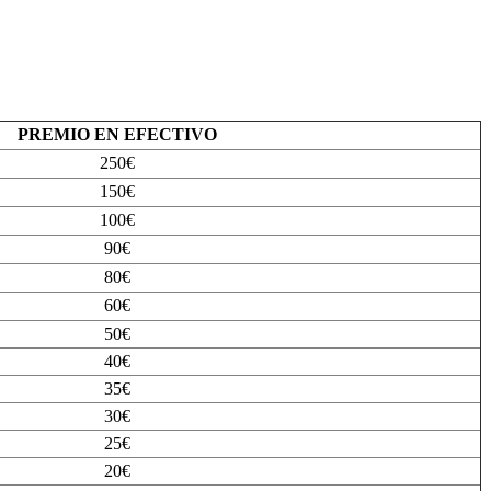
PREMIO EN EFECTIVO
250€
150€
100€
90€
80€
60€
50€
40€
35€
30€
25€
20€