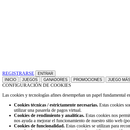
REGISTRARSE
INICIO
JUEGOS
GANADORES
PROMOCIONES
JUEGO MÁ
CONFIGURACIÓN DE COOKIES
Las cookies y tecnologías afines desempeñan un papel fundamental en t
Cookies técnicas / estrictamente necesarias.
Estas cookies son
utilizar una pasarela de pagos virtual.
Cookies de rendimiento y analíticas.
Estas cookies nos permit
nos ayuda a mejorar el funcionamiento de nuestro sitio web (po
Cookies de funcionalidad.
Estas cookies se utilizan para reco