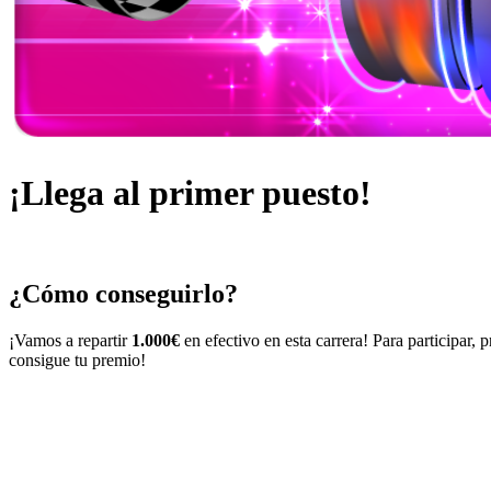
¡Llega al primer puesto!
¿Cómo conseguirlo?
¡Vamos a repartir
1.000€
en efectivo en esta carrera! Para participar, 
consigue tu premio!