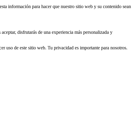
s esta información para hacer que nuestro sitio web y su contenido sean
s aceptar, disfrutarás de una experiencia más personalizada y
er uso de este sitio web. Tu privacidad es importante para nosotros.