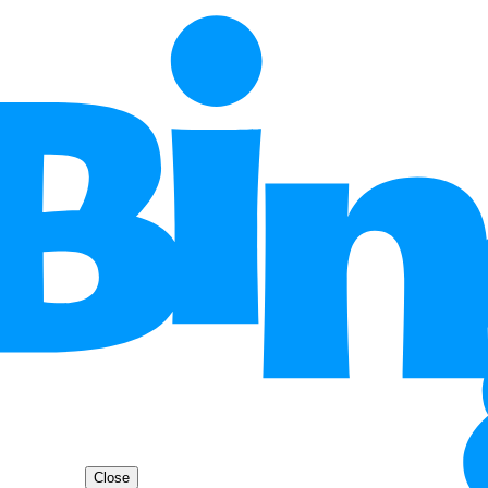
Close