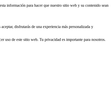
s esta información para hacer que nuestro sitio web y su contenido sean
s aceptar, disfrutarás de una experiencia más personalizada y
er uso de este sitio web. Tu privacidad es importante para nosotros.