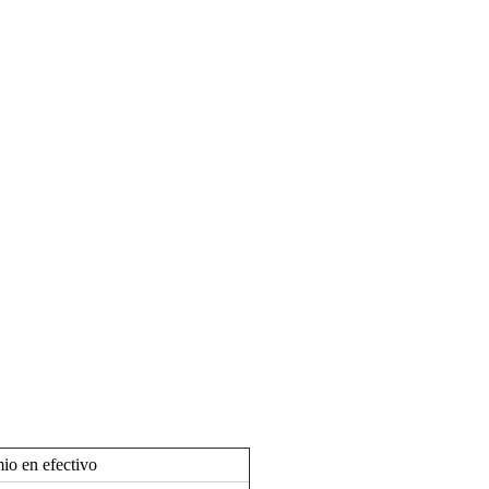
io en efectivo