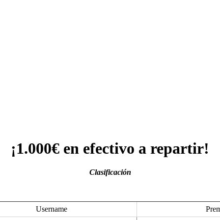
¡1.000€ en efectivo a repartir!
Clasificación
Username
Prem