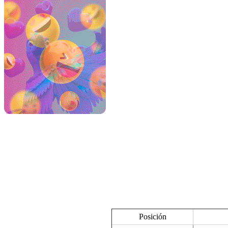
Posición