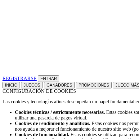
REGISTRARSE
INICIO
JUEGOS
GANADORES
PROMOCIONES
JUEGO MÁ
CONFIGURACIÓN DE COOKIES
Las cookies y tecnologías afines desempeñan un papel fundamental en t
Cookies técnicas / estrictamente necesarias.
Estas cookies son
utilizar una pasarela de pagos virtual.
Cookies de rendimiento y analíticas.
Estas cookies nos permit
nos ayuda a mejorar el funcionamiento de nuestro sitio web (po
Cookies de funcionalidad.
Estas cookies se utilizan para reco