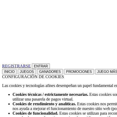
REGISTRARSE
INICIO
JUEGOS
GANADORES
PROMOCIONES
JUEGO MÁ
CONFIGURACIÓN DE COOKIES
Las cookies y tecnologías afines desempeñan un papel fundamental en t
Cookies técnicas / estrictamente necesarias.
Estas cookies son
utilizar una pasarela de pagos virtual.
Cookies de rendimiento y analíticas.
Estas cookies nos permit
nos ayuda a mejorar el funcionamiento de nuestro sitio web (po
Cookies de funcionalidad.
Estas cookies se utilizan para reco