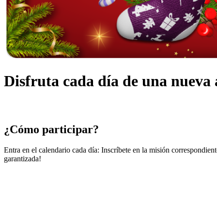
Disfruta cada día de una nueva
¿Cómo participar?
Entra en el calendario cada día: Inscríbete en la misión correspondien
garantizada!