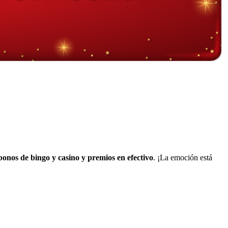
 bonos de bingo y casino y premios en efectivo
. ¡La emoción está