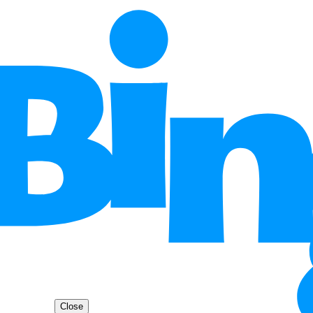
Close