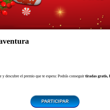
 aventura
te y descubre el premio que te espera: Podrás conseguir
tiradas gratis,