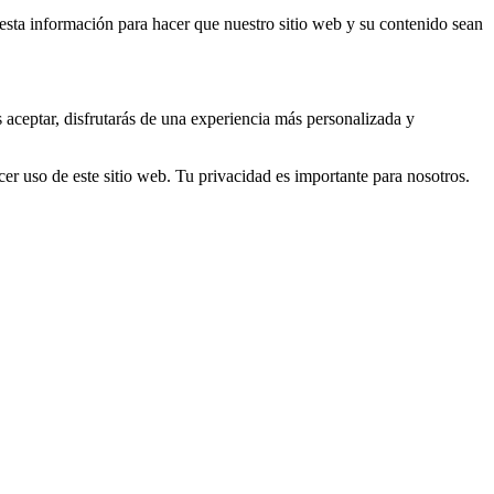
s esta información para hacer que nuestro sitio web y su contenido sean
s aceptar, disfrutarás de una experiencia más personalizada y
er uso de este sitio web. Tu privacidad es importante para nosotros.