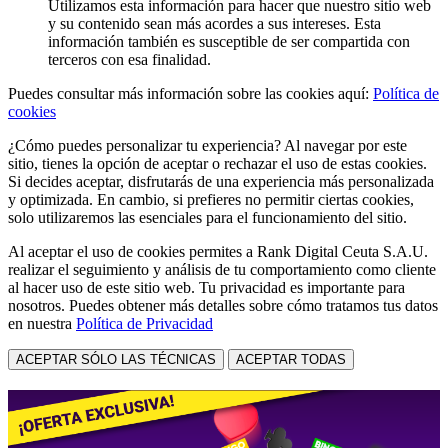
Utilizamos esta información para hacer que nuestro sitio web
y su contenido sean más acordes a sus intereses. Esta
información también es susceptible de ser compartida con
terceros con esa finalidad.
Puedes consultar más información sobre las cookies aquí:
Política de
cookies
¿Cómo puedes personalizar tu experiencia? Al navegar por este
sitio, tienes la opción de aceptar o rechazar el uso de estas cookies.
Si decides aceptar, disfrutarás de una experiencia más personalizada
y optimizada. En cambio, si prefieres no permitir ciertas cookies,
solo utilizaremos las esenciales para el funcionamiento del sitio.
Al aceptar el uso de cookies permites a Rank Digital Ceuta S.A.U.
realizar el seguimiento y análisis de tu comportamiento como cliente
al hacer uso de este sitio web. Tu privacidad es importante para
nosotros. Puedes obtener más detalles sobre cómo tratamos tus datos
en nuestra
Política de Privacidad
ACEPTAR SÓLO LAS TÉCNICAS
ACEPTAR TODAS