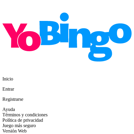
Inicio
Entrar
Registrarse
Ayuda
Términos y condiciones
Política de privacidad
Juego más seguro
Versión Web