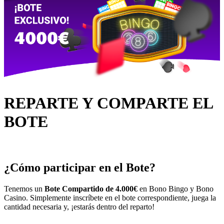
REPARTE Y COMPARTE EL
BOTE
¿Cómo participar en el Bote?
Tenemos un
Bote Compartido de 4.000€
en Bono Bingo y Bono
Casino. Simplemente inscríbete en el bote correspondiente, juega la
cantidad necesaria y, ¡estarás dentro del reparto!