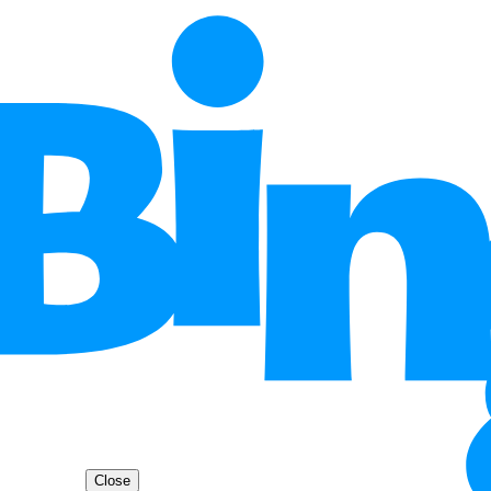
Close