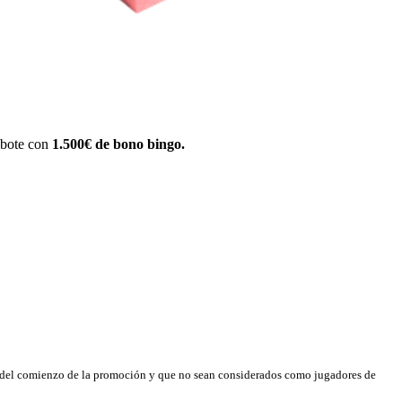
 bote con
1.500€ de bono bingo.
es del comienzo de la promoción y que no sean considerados como jugadores de