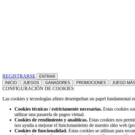
REGISTRARSE
INICIO
JUEGOS
GANADORES
PROMOCIONES
JUEGO MÁ
CONFIGURACIÓN DE COOKIES
Las cookies y tecnologías afines desempeñan un papel fundamental en t
Cookies técnicas / estrictamente necesarias.
Estas cookies son
utilizar una pasarela de pagos virtual.
Cookies de rendimiento y analíticas.
Estas cookies nos permit
nos ayuda a mejorar el funcionamiento de nuestro sitio web (po
Cookies de funcionalidad.
Estas cookies se utilizan para reco