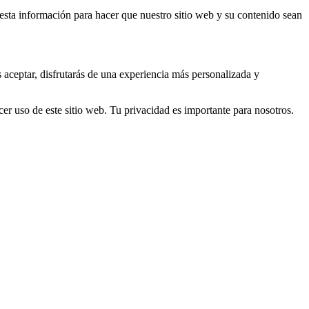
s esta información para hacer que nuestro sitio web y su contenido sean
s aceptar, disfrutarás de una experiencia más personalizada y
er uso de este sitio web. Tu privacidad es importante para nosotros.