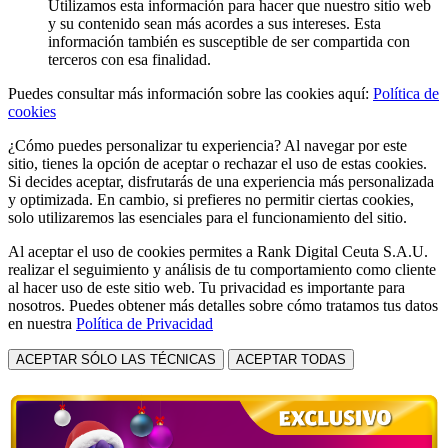
Utilizamos esta información para hacer que nuestro sitio web
y su contenido sean más acordes a sus intereses. Esta
información también es susceptible de ser compartida con
terceros con esa finalidad.
Puedes consultar más información sobre las cookies aquí:
Política de
cookies
¿Cómo puedes personalizar tu experiencia? Al navegar por este
sitio, tienes la opción de aceptar o rechazar el uso de estas cookies.
Si decides aceptar, disfrutarás de una experiencia más personalizada
y optimizada. En cambio, si prefieres no permitir ciertas cookies,
solo utilizaremos las esenciales para el funcionamiento del sitio.
Al aceptar el uso de cookies permites a Rank Digital Ceuta S.A.U.
realizar el seguimiento y análisis de tu comportamiento como cliente
al hacer uso de este sitio web. Tu privacidad es importante para
nosotros. Puedes obtener más detalles sobre cómo tratamos tus datos
en nuestra
Política de Privacidad
ACEPTAR SÓLO LAS TÉCNICAS
ACEPTAR TODAS