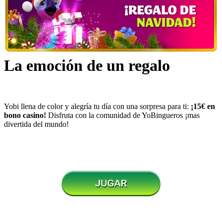
La emoción de un regalo
Yobi llena de color y alegría tu día con una sorpresa para ti:
¡15€ en
bono casino!
Disfruta con la comunidad de YoBingueros ¡mas
divertida del mundo!