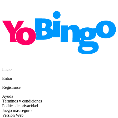
Inicio
Entrar
Registrarse
Ayuda
Términos y condiciones
Política de privacidad
Juego más seguro
Versión Web