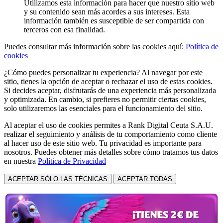
Utilizamos esta información para hacer que nuestro sitio web
y su contenido sean más acordes a sus intereses. Esta
información también es susceptible de ser compartida con
terceros con esa finalidad.
Puedes consultar más información sobre las cookies aquí:
Política de
cookies
¿Cómo puedes personalizar tu experiencia? Al navegar por este
sitio, tienes la opción de aceptar o rechazar el uso de estas cookies.
Si decides aceptar, disfrutarás de una experiencia más personalizada
y optimizada. En cambio, si prefieres no permitir ciertas cookies,
solo utilizaremos las esenciales para el funcionamiento del sitio.
Al aceptar el uso de cookies permites a Rank Digital Ceuta S.A.U.
realizar el seguimiento y análisis de tu comportamiento como cliente
al hacer uso de este sitio web. Tu privacidad es importante para
nosotros. Puedes obtener más detalles sobre cómo tratamos tus datos
en nuestra
Política de Privacidad
ACEPTAR SÓLO LAS TÉCNICAS
ACEPTAR TODAS