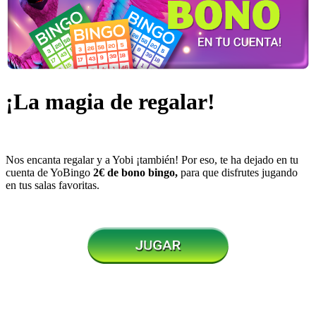
¡La magia de regalar!
Nos encanta regalar y a Yobi ¡también! Por eso, te ha dejado en tu
cuenta de YoBingo
2€ de bono bingo,
para que disfrutes jugando
en tus salas favoritas.