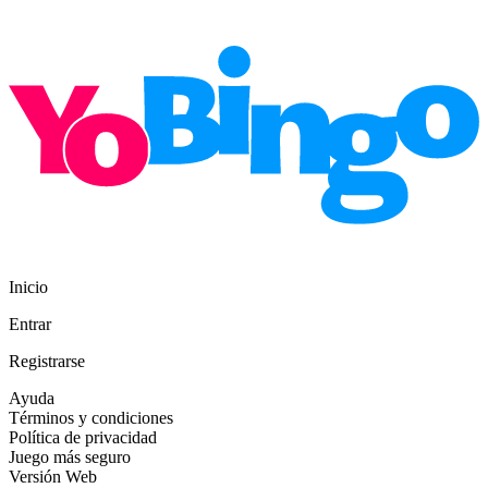
Inicio
Entrar
Registrarse
Ayuda
Términos y condiciones
Política de privacidad
Juego más seguro
Versión Web