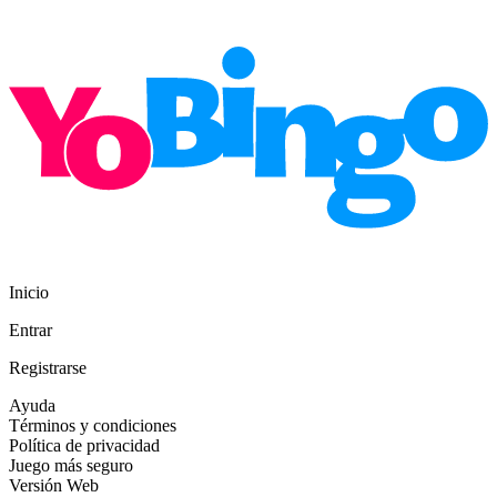
Inicio
Entrar
Registrarse
Ayuda
Términos y condiciones
Política de privacidad
Juego más seguro
Versión Web