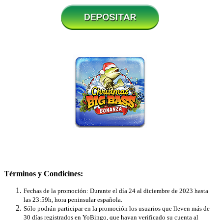
Términos y Condicines:
Fechas de la promoción: Durante el día 24 al diciembre de 2023 hasta
las 23:59h, hora peninsular española.
Sólo podrán participar en la promoción los usuarios que lleven más de
30 días registrados en YoBingo, que hayan verificado su cuenta al