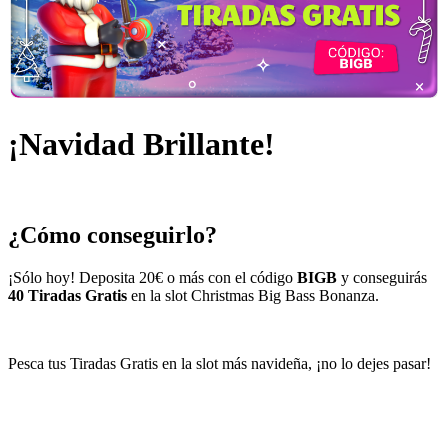
¡Navidad Brillante!
¿Cómo conseguirlo?
¡Sólo hoy! Deposita 20€ o más con el código
BIGB
y conseguirás
40 Tiradas Gratis
en la slot
Christmas Big Bass Bonanza
.
Pesca tus Tiradas Gratis en la slot más navideña, ¡no lo dejes pasar!