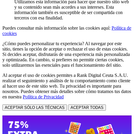
Utilizamos esta información para hacer que nuestro sitio web
y su contenido sean más acordes a sus intereses. Esta
información también es susceptible de ser compartida con
terceros con esa finalidad.
Puedes consultar más información sobre las cookies aquí:
Política de
cookies
¿Cómo puedes personalizar tu experiencia? Al navegar por este
sitio, tienes la opción de aceptar o rechazar el uso de estas cookies.
Si decides aceptar, disfrutarás de una experiencia más personalizada
y optimizada. En cambio, si prefieres no permitir ciertas cookies,
solo utilizaremos las esenciales para el funcionamiento del sitio.
Al aceptar el uso de cookies permites a Rank Digital Ceuta S.A.U.
realizar el seguimiento y análisis de tu comportamiento como cliente
al hacer uso de este sitio web. Tu privacidad es importante para
nosotros. Puedes obtener más detalles sobre cómo tratamos tus datos
en nuestra
Política de Privacidad
ACEPTAR SÓLO LAS TÉCNICAS
ACEPTAR TODAS