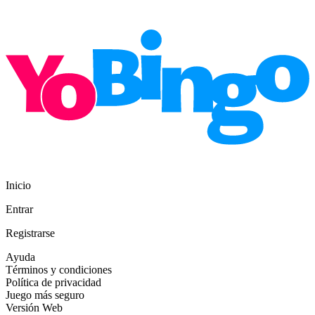
Inicio
Entrar
Registrarse
Ayuda
Términos y condiciones
Política de privacidad
Juego más seguro
Versión Web