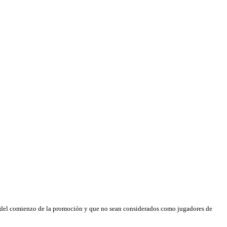
es del comienzo de la promoción y que no sean considerados como jugadores de