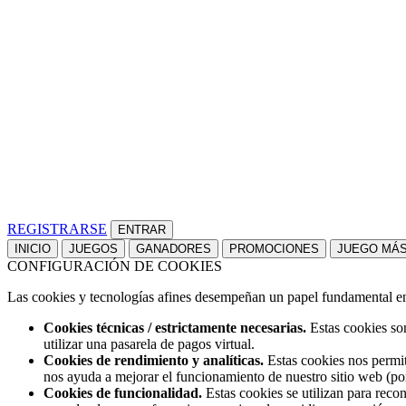
REGISTRARSE
INICIO
JUEGOS
GANADORES
PROMOCIONES
JUEGO MÁ
CONFIGURACIÓN DE COOKIES
Las cookies y tecnologías afines desempeñan un papel fundamental en t
Cookies técnicas / estrictamente necesarias.
Estas cookies son
utilizar una pasarela de pagos virtual.
Cookies de rendimiento y analíticas.
Estas cookies nos permit
nos ayuda a mejorar el funcionamiento de nuestro sitio web (po
Cookies de funcionalidad.
Estas cookies se utilizan para reco