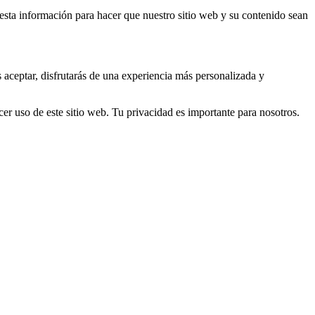
s esta información para hacer que nuestro sitio web y su contenido sean
s aceptar, disfrutarás de una experiencia más personalizada y
er uso de este sitio web. Tu privacidad es importante para nosotros.