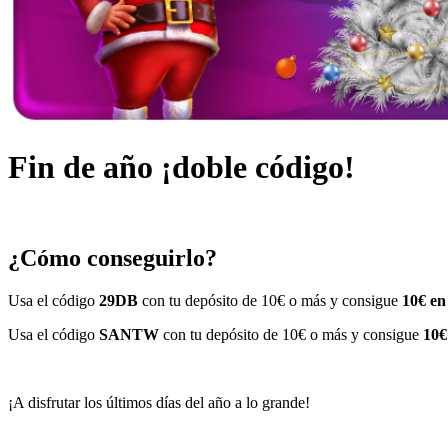
Fin de año ¡doble código!
¿Cómo conseguirlo?
Usa el código
29DB
con tu depósito de 10€ o más y consigue
10€ en
Usa el código
SANTW
con tu depósito de 10€ o más
y consigue
10€
¡A disfrutar los últimos días del año a lo grande!