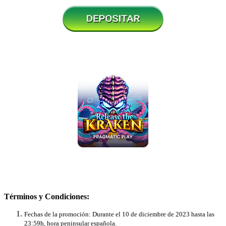
Términos y Condiciones:
Fechas de la promoción: Durante el 10 de diciembre de 2023 hasta las
23:59h, hora peninsular española.