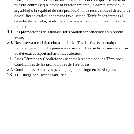
nuestro control y que afecte al funcionamiento, la administración, la
seguridad o la equidad de esta promoción, nos reservamos el derecho de
descalificar a cualquier persona involucrada. También tendremos el
derecho de cancelar, modificar o suspender la promoción en cualquier
momento.
Las promociones de Tiradas Gratis podrán ser canceladas sin previo
aviso.
Nos reservamos el derecho a anular las Tiradas Gratis en cualquier
momento, así como las ganancias conseguidas con las mismas, en caso
de detectar comportamiento fraudulentos.
Estos Términos y Condiciones se complementan con los Términos y
Condiciones de las promociones de
Free Spins
.
Condiciones exclusivas para el juego del bingo en YoBingo.es.
+18. Juega con Responsabilidad.