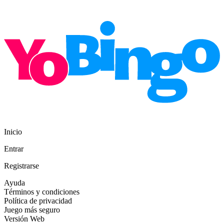
Inicio
Entrar
Registrarse
Ayuda
Términos y condiciones
Política de privacidad
Juego más seguro
Versión Web