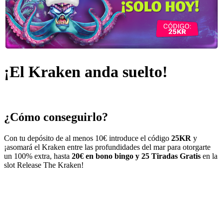
¡El Kraken anda suelto!
¿Cómo conseguirlo?
Con tu depósito de al menos 10€ introduce el código
25KR
y
¡asomará el Kraken entre las profundidades del mar para otorgarte
un 100% extra, hasta
20€ en bono bingo y 25 Tiradas Gratis
en la
slot
Release The Kraken
!