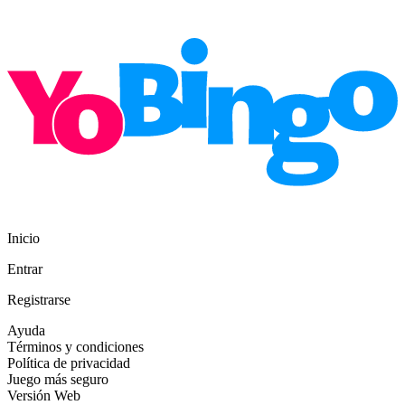
Inicio
Entrar
Registrarse
Ayuda
Términos y condiciones
Política de privacidad
Juego más seguro
Versión Web