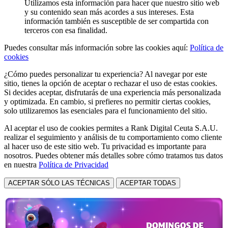
Utilizamos esta información para hacer que nuestro sitio web
y su contenido sean más acordes a sus intereses. Esta
información también es susceptible de ser compartida con
terceros con esa finalidad.
Puedes consultar más información sobre las cookies aquí:
Política de
cookies
¿Cómo puedes personalizar tu experiencia? Al navegar por este
sitio, tienes la opción de aceptar o rechazar el uso de estas cookies.
Si decides aceptar, disfrutarás de una experiencia más personalizada
y optimizada. En cambio, si prefieres no permitir ciertas cookies,
solo utilizaremos las esenciales para el funcionamiento del sitio.
Al aceptar el uso de cookies permites a Rank Digital Ceuta S.A.U.
realizar el seguimiento y análisis de tu comportamiento como cliente
al hacer uso de este sitio web. Tu privacidad es importante para
nosotros. Puedes obtener más detalles sobre cómo tratamos tus datos
en nuestra
Política de Privacidad
ACEPTAR SÓLO LAS TÉCNICAS
ACEPTAR TODAS