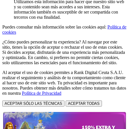
Utilizamos esta información para hacer que nuestro sitio web
y su contenido sean más acordes a sus intereses. Esta
información también es susceptible de ser compartida con
terceros con esa finalidad.
Puedes consultar más información sobre las cookies aquí:
Política de
cookies
¿Cómo puedes personalizar tu experiencia? Al navegar por este
sitio, tienes la opción de aceptar o rechazar el uso de estas cookies.
Si decides aceptar, disfrutarás de una experiencia más personalizada
y optimizada. En cambio, si prefieres no permitir ciertas cookies,
solo utilizaremos las esenciales para el funcionamiento del sitio.
Al aceptar el uso de cookies permites a Rank Digital Ceuta S.A.U.
realizar el seguimiento y análisis de tu comportamiento como cliente
al hacer uso de este sitio web. Tu privacidad es importante para
nosotros. Puedes obtener más detalles sobre cómo tratamos tus datos
en nuestra
Política de Privacidad
ACEPTAR SÓLO LAS TÉCNICAS
ACEPTAR TODAS