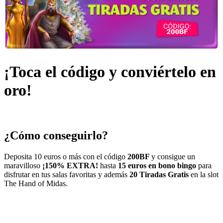
¡Toca el código y conviértelo en
oro!
¿Cómo conseguirlo?
Deposita 10 euros o más con el código
200BF
y consigue un
maravilloso
¡150% EXTRA!
hasta
15 euros en bono bingo
para
disfrutar en tus salas favoritas y además
20 Tiradas Gratis
en la slot
The Hand of Midas
.