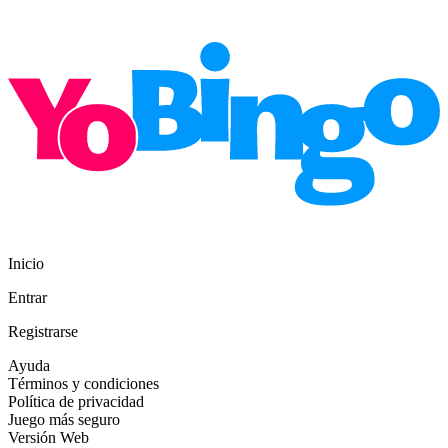
Inicio
Entrar
Registrarse
Ayuda
Términos y condiciones
Política de privacidad
Juego más seguro
Versión Web