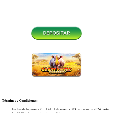
Términos y Condiciones:
Fechas de la promoción: Del 01 de marzo al 03 de marzo de 2024 hasta