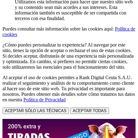
Utilizamos esta información para hacer que nuestro sitio web
y su contenido sean más acordes a sus intereses. Esta
información también es susceptible de ser compartida con
terceros con esa finalidad.
Puedes consultar más información sobre las cookies aquí:
Política de
cookies
¿Cómo puedes personalizar tu experiencia? Al navegar por este
sitio, tienes la opción de aceptar o rechazar el uso de estas cookies.
Si decides aceptar, disfrutarás de una experiencia más personalizada
y optimizada. En cambio, si prefieres no permitir ciertas cookies,
solo utilizaremos las esenciales para el funcionamiento del sitio.
Al aceptar el uso de cookies permites a Rank Digital Ceuta S.A.U.
realizar el seguimiento y análisis de tu comportamiento como cliente
al hacer uso de este sitio web. Tu privacidad es importante para
nosotros. Puedes obtener más detalles sobre cómo tratamos tus datos
en nuestra
Política de Privacidad
ACEPTAR SÓLO LAS TÉCNICAS
ACEPTAR TODAS