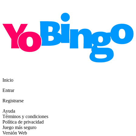
Inicio
Entrar
Registrarse
Ayuda
Términos y condiciones
Política de privacidad
Juego más seguro
Versión Web