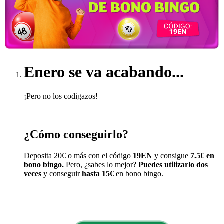
Enero se va acabando...
¡Pero no los codigazos!
¿Cómo conseguirlo?
Deposita 20€ o más con el código
19EN
y consigue
7.5€ en
bono bingo.
Pero, ¿sabes lo mejor?
Puedes utilizarlo dos
veces
y conseguir
hasta 15€
en bono bingo.