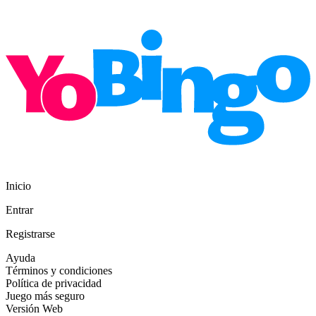
Inicio
Entrar
Registrarse
Ayuda
Términos y condiciones
Política de privacidad
Juego más seguro
Versión Web