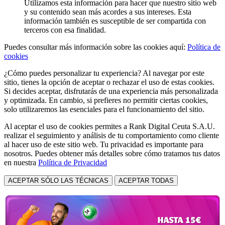
Utilizamos esta información para hacer que nuestro sitio web
y su contenido sean más acordes a sus intereses. Esta
información también es susceptible de ser compartida con
terceros con esa finalidad.
Puedes consultar más información sobre las cookies aquí:
Política de
cookies
¿Cómo puedes personalizar tu experiencia? Al navegar por este
sitio, tienes la opción de aceptar o rechazar el uso de estas cookies.
Si decides aceptar, disfrutarás de una experiencia más personalizada
y optimizada. En cambio, si prefieres no permitir ciertas cookies,
solo utilizaremos las esenciales para el funcionamiento del sitio.
Al aceptar el uso de cookies permites a Rank Digital Ceuta S.A.U.
realizar el seguimiento y análisis de tu comportamiento como cliente
al hacer uso de este sitio web. Tu privacidad es importante para
nosotros. Puedes obtener más detalles sobre cómo tratamos tus datos
en nuestra
Política de Privacidad
ACEPTAR SÓLO LAS TÉCNICAS
ACEPTAR TODAS