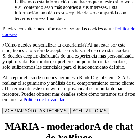
Utilizamos esta información para hacer que nuestro sitio web
y su contenido sean más acordes a sus intereses. Esta
información también es susceptible de ser compartida con
terceros con esa finalidad.
Puedes consultar más información sobre las cookies aquí:
Política de
cookies
¿Cómo puedes personalizar tu experiencia? Al navegar por este
sitio, tienes la opción de aceptar o rechazar el uso de estas cookies.
Si decides aceptar, disfrutarás de una experiencia más personalizada
y optimizada. En cambio, si prefieres no permitir ciertas cookies,
solo utilizaremos las esenciales para el funcionamiento del sitio.
Al aceptar el uso de cookies permites a Rank Digital Ceuta S.A.U.
realizar el seguimiento y análisis de tu comportamiento como cliente
al hacer uso de este sitio web. Tu privacidad es importante para
nosotros. Puedes obtener más detalles sobre cómo tratamos tus datos
en nuestra
Política de Privacidad
ACEPTAR SÓLO LAS TÉCNICAS
ACEPTAR TODAS
MARIA - moderadorA de chat
de YoBingo