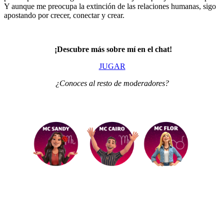
Y aunque me preocupa la extinción de las relaciones humanas, sigo
apostando por crecer, conectar y crear.
¡Descubre más sobre mí en el chat!
JUGAR
¿Conoces al resto de moderadores?