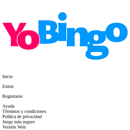
Inicio
Entrar
Registrarse
Ayuda
Términos y condiciones
Política de privacidad
Juego más seguro
Versión Web