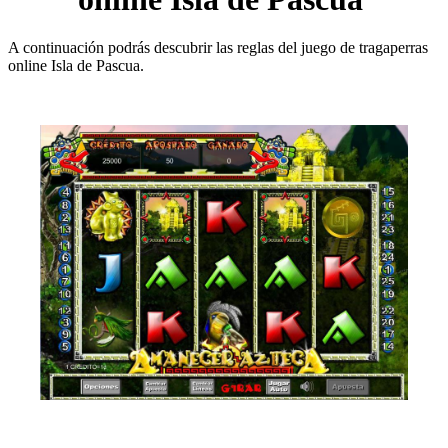
A continuación podrás descubrir las reglas del juego de tragaperras
online Isla de Pascua.