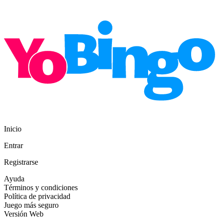
Inicio
Entrar
Registrarse
Ayuda
Términos y condiciones
Política de privacidad
Juego más seguro
Versión Web