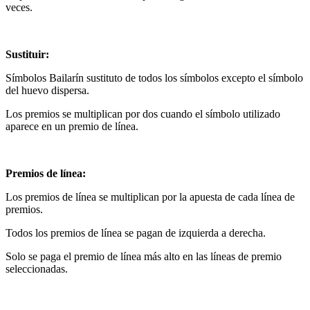
veces.
Sustituir:
Símbolos Bailarín sustituto de todos los símbolos excepto el símbolo
del huevo dispersa.
Los premios se multiplican por dos cuando el símbolo utilizado
aparece en un premio de línea.
Premios de línea:
Los premios de línea se multiplican por la apuesta de cada línea de
premios.
Todos los premios de línea se pagan de izquierda a derecha.
Solo se paga el premio de línea más alto en las líneas de premio
seleccionadas.