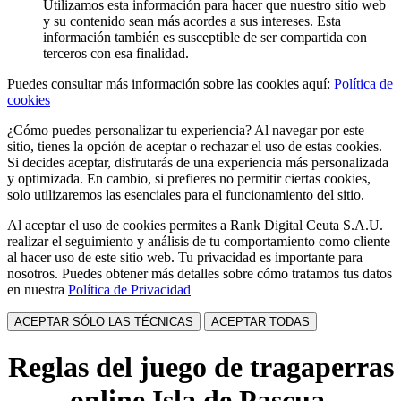
Utilizamos esta información para hacer que nuestro sitio web
y su contenido sean más acordes a sus intereses. Esta
información también es susceptible de ser compartida con
terceros con esa finalidad.
Puedes consultar más información sobre las cookies aquí:
Política de
cookies
¿Cómo puedes personalizar tu experiencia? Al navegar por este
sitio, tienes la opción de aceptar o rechazar el uso de estas cookies.
Si decides aceptar, disfrutarás de una experiencia más personalizada
y optimizada. En cambio, si prefieres no permitir ciertas cookies,
solo utilizaremos las esenciales para el funcionamiento del sitio.
Al aceptar el uso de cookies permites a Rank Digital Ceuta S.A.U.
realizar el seguimiento y análisis de tu comportamiento como cliente
al hacer uso de este sitio web. Tu privacidad es importante para
nosotros. Puedes obtener más detalles sobre cómo tratamos tus datos
en nuestra
Política de Privacidad
ACEPTAR SÓLO LAS TÉCNICAS
ACEPTAR TODAS
Reglas del juego de tragaperras
online Isla de Pascua