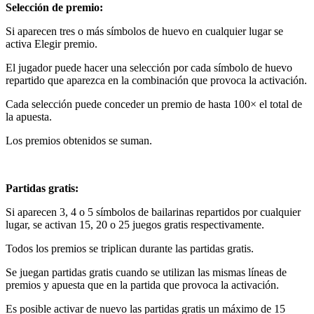
Selección de premio:
Si aparecen tres o más símbolos de huevo en cualquier lugar se
activa Elegir premio.
El jugador puede hacer una selección por cada símbolo de huevo
repartido que aparezca en la combinación que provoca la activación.
Cada selección puede conceder un premio de hasta 100× el total de
la apuesta.
Los premios obtenidos se suman.
Partidas gratis:
Si aparecen 3, 4 o 5 símbolos de bailarinas repartidos por cualquier
lugar, se activan 15, 20 o 25 juegos gratis respectivamente.
Todos los premios se triplican durante las partidas gratis.
Se juegan partidas gratis cuando se utilizan las mismas líneas de
premios y apuesta que en la partida que provoca la activación.
Es posible activar de nuevo las partidas gratis un máximo de 15